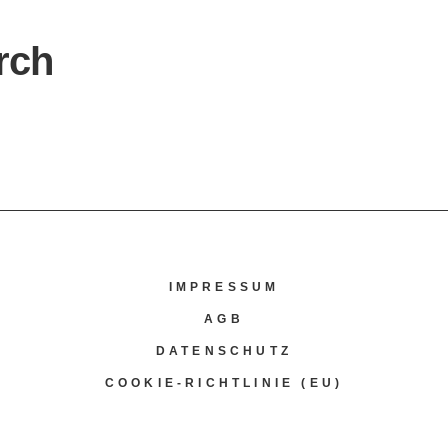
rch
IMPRESSUM
AGB
DATENSCHUTZ
COOKIE-RICHTLINIE (EU)