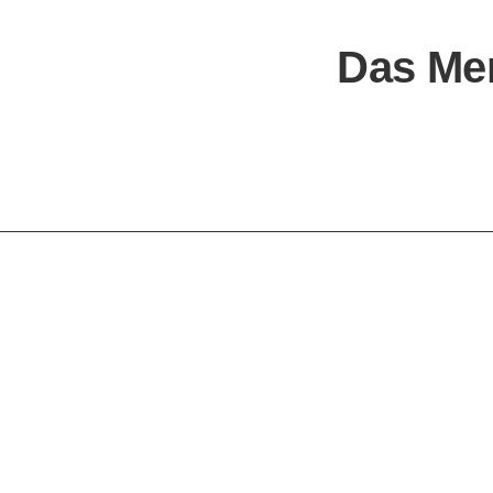
Das Me